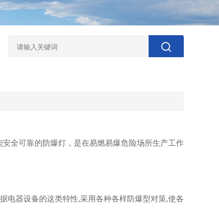
性能安全可靠的防爆灯，是在易燃易爆危险场所生产工作
依据电器设备的这类特性,采用各种各样防爆型对策,使各