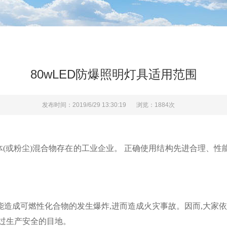
80wLED防爆照明灯具适用范围
发布时间：2019/6/29 13:30:19
浏览：1884次
体
(或粉尘)混合物存在的工业企业。 正确使用结构先进合理、
均能造成可燃性化合物的发生爆炸,进而造成火灾事故。因而,大家
过生产安全的目地。