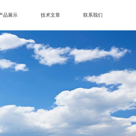
产品展示
技术文章
联系我们