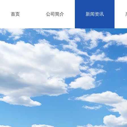
首页
公司简介
新闻资讯